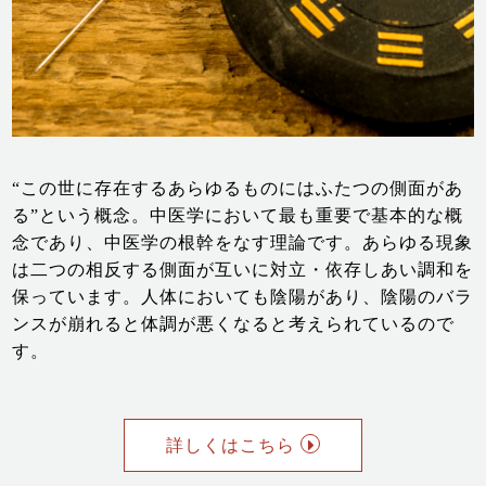
“この世に存在するあらゆるものにはふたつの側面があ
る”という概念。中医学において最も重要で基本的な概
念であり、中医学の根幹をなす理論です。あらゆる現象
は二つの相反する側面が互いに対立・依存しあい調和を
保っています。人体においても陰陽があり、陰陽のバラ
ンスが崩れると体調が悪くなると考えられているので
す。
詳しくはこちら