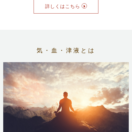
詳しくはこちら
気・血・津液とは