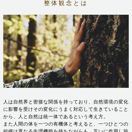
整体観念とは
人は自然界と密接な関係を持っており、自然環境の変化
に影響を受けその変化にうまく対応して生きていること
から、人と自然は統一体であるという考え方。
また人間の体を一つの有機体と考えると、一つひとつの
組織は異なる生理機能を持ちながらも、互いに作用し協