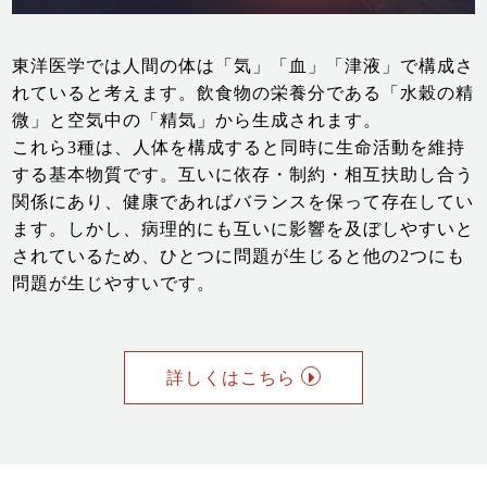
東洋医学では人間の体は「気」「血」「津液」で構成さ
れていると考えます。飲食物の栄養分である「水穀の精
微」と空気中の「精気」から生成されます。
これら3種は、人体を構成すると同時に生命活動を維持
する基本物質です。互いに依存・制約・相互扶助し合う
関係にあり、健康であればバランスを保って存在してい
ます。しかし、病理的にも互いに影響を及ぼしやすいと
されているため、ひとつに問題が生じると他の2つにも
問題が生じやすいです。
詳しくはこちら