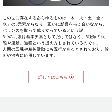
この世に存在するあらゆるものは「木・火・土・金・
水」の5元素からなり、互いに影響を与え合いながら、
バランスを取って成り立っているという説
5つの元素は基本要素としてだけではなく、5種類の状
態や運動、過程という捉え方もされているのです。
人間の五臓や精神活動にも五行があるとされており、診
断や治療に応用しています。
詳しくはこちら