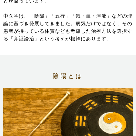
どが違っています。
ニュース
中医学は、「陰陽」「五行」「気・血・津液」などの理
論に基づき発展してきました。病気だけではなく、その
患者が持っている体質なども考慮した治療方法を選択す
る「弁証論治」という考えが根幹にあります。
陰陽とは