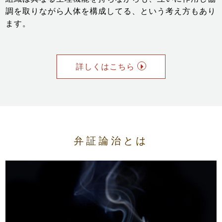
調を取りながら人体を構成してる、という考え方もあり
ます。
詳しくはこちら
弁証論治とは