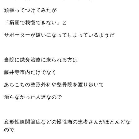
頑張ってつけてみたが
「窮屈で我慢できない」と
サポーターが嫌いになってしまっているようだ
当院に鍼灸治療に来られる方は
藤井寺市内だけでなく
あちこちの整形外科や整骨院を渡り歩いて
治らなかった人達なので
変形性膝関節症などの慢性痛の患者さんがほとんどな
ので