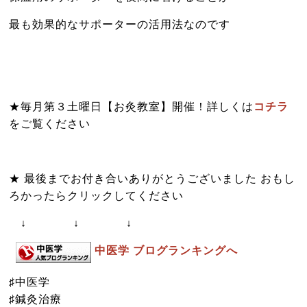
最も効果的なサポーターの活用法なのです
★毎月第３土曜日
【お灸教室】
開催！詳しくは
コチラ
をご覧ください
★ 最後までお付き合いありがとうございました おもし
ろかったらクリックしてください
↓ ↓ ↓
中医学 ブログランキングへ
♯中医学
♯鍼灸治療