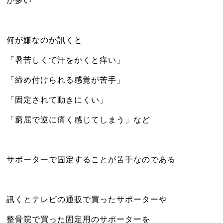
が多い
ニュース
何が嫌なのか訊くと
「暑苦しくて汗をかくと痒い」
「締め付けられる感覚が苦手」
「固定されて動きにくい」
「窮屈で逆に痛く感じてしまう」など
サポーターで固定することが苦手なのである
訊くとテレビの通販で買ったサポーターや
整骨院で買った固定用のサポーターを