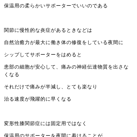
保温用の柔らかいサポーターでいいのである
関節に慢性的な炎症があるときなどは
自然治癒力が最大に働き体の修復をしている夜間に
シップしてサポーターをはめると
患部の細胞が安心して、痛みの神経伝達物質を出さな
くなる
それだけで痛みが半減し、とても楽なり
治る速度が飛躍的に早くなる
変形性膝関節症には固定用ではなく
保温用のサポーターを夜間に着けることが