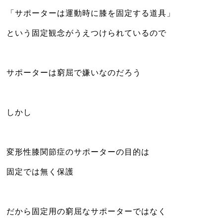
「サポーターは運動時に膝を固定する道具」
という固定観念がうえつけられているので
サポーターは窮屈で嫌いなのだろう
しかし
変形性膝関節症のサポーターの目的は
固定では無く保護
だから固定用の窮屈なサポーターではなく