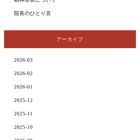
院長のひとり言
アーカイブ
2026-03
2026-02
2026-01
2025-12
2025-11
2025-10