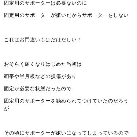
固定用のサポーターは必要ないのに
固定用のサポーターが嫌いだからサポーターをしない
これはお門違いもはだはだしい！
おそらく痛くなりはじめた当初は
靭帯や半月板などの損傷があり
固定が必要な状態だったので
固定用のサポーターを勧められてつけていたのだろう
が
その頃にサポーターが嫌いになってしまっているので