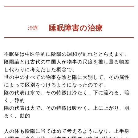
睡眠障害の治療
治療
不眠症は中医学的に陰陽の調和が乱れととらえます。
陰陽論とは古代の中国人が物事の尺度を推し量る物差
し代わりに考えだした概念で、
世の中のすべての物事を陰と陽に大別して、その属性
によって区別をつけるようになったのです。
陰の代表は水で、その特徴は冷たく、下に流れる、暗
く、静的
陽の代表は火で、その特徴は暖かく、上に上がり、明
るく、動的
人の体も陰陽に当てはめて考えるようになり、上半身