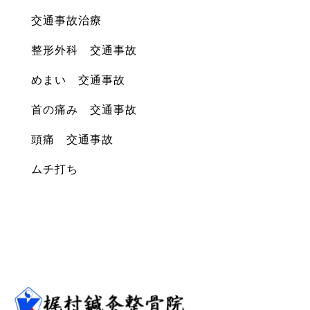
交通事故治療
整形外科 交通事故
めまい 交通事故
首の痛み 交通事故
頭痛 交通事故
ムチ打ち