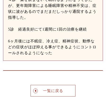
が、更年期障害による睡眠障害や精神不安は、症
状に波があるのでまだまだしっかり通院するよう
指導した。
5診 経過良好にて1週間に1回の治療を継続
6ヶ月後には不眠症、冷え症、精神症状、動悸な
どの症状がほぼ抑える事ができるようにコントロ
ールされるようになった
一覧に戻る